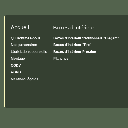
Accueil
Boxes d'intérieur
Qui sommes-nous
Boxes d'intérieur traditionnels "Elegant"
Nos partenaires
Boxes d'intérieur "Pro"
Législation et conseils
Boxes d'intérieur Prestige
Montage
Planches
CGDV
RGPD
Mentions légales