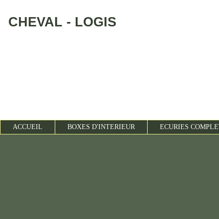
CHEVAL - LOGIS
ACCUEIL
BOXES D'INTERIEUR
ECURIES COMP