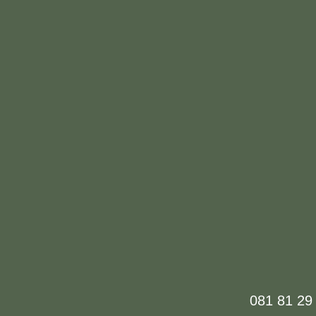
081 81 2