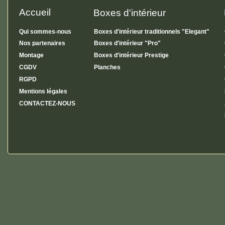
Accueil
Boxes d'intérieur
Qui sommes-nous
Boxes d'intérieur traditionnels "Elegant"
Nos partenaires
Boxes d'intérieur "Pro"
Montage
Boxes d'intérieur Prestige
CGDV
Planches
RGPD
Mentions légales
CONTACTEZ-NOUS