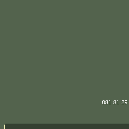
081 81 2