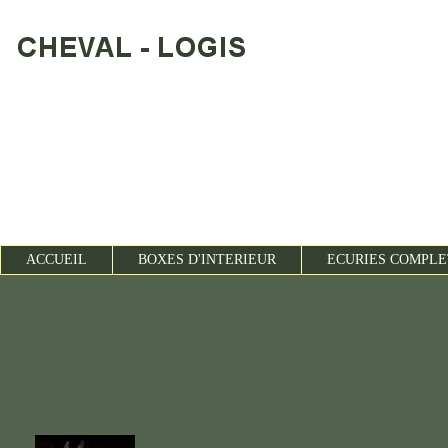
ACCUEIL
BOXES D'INTERIEUR
ECURIES COMP