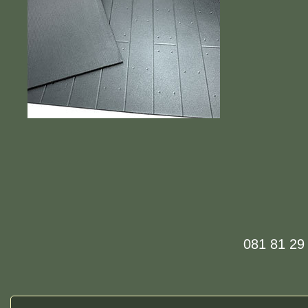
081 81 2