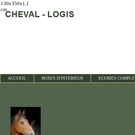
130x350x1,1
cm
ACCUEIL
BOXES D'INTERIEUR
ECURIES COMP