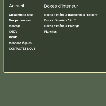
Accueil
Boxes d'intérieur
Qui sommes-nous
Boxes d'intérieur traditionnels "Elegant"
Nos partenaires
Boxes d'intérieur "Pro"
Montage
Boxes d'intérieur Prestige
CGDV
Planches
RGPD
Mentions légales
CONTACTEZ-NOUS