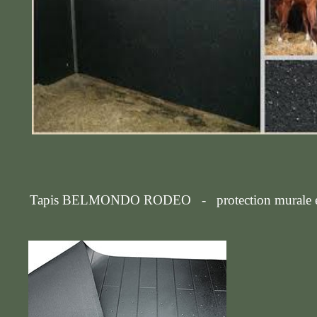
Tapis BELMONDO RODEO - protection murale en 